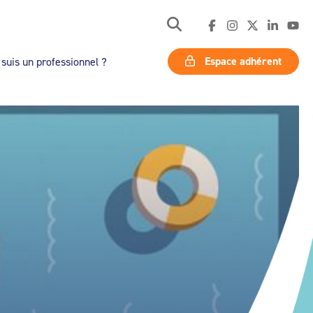
Espace adhérent
 suis un professionnel ?