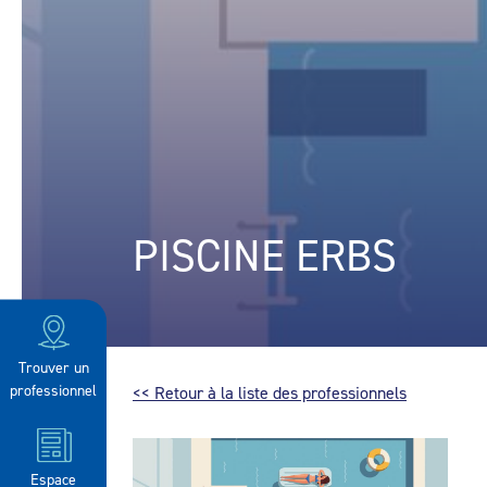
PISCINE ERBS
Trouver un
professionnel
<< Retour à la liste des professionnels
Espace