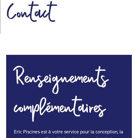
Contact
Renseignements
complémentaires
Eric Piscines est à votre service pour la conception, la