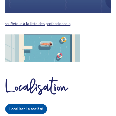
<< Retour à la liste des professionnels
Localisation
Localiser la société