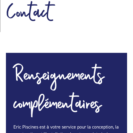
Contact
Renseignements
complémentaires
Eric Piscines est à votre service pour la conception, la