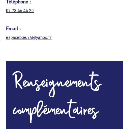
Téléphone :
07 78 46 44 20
Email :
espacebleu74@yahoo.fr
Renseignements
complémentaires