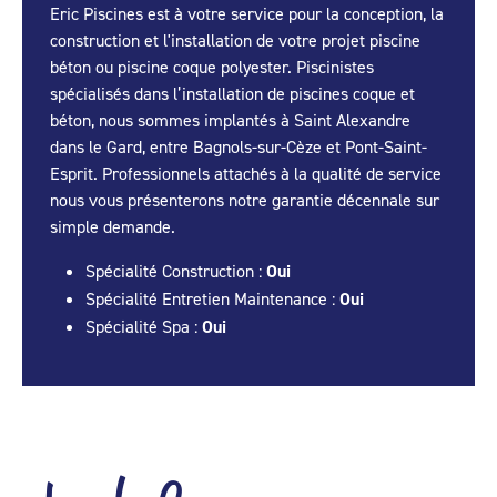
Eric Piscines est à votre service pour la conception, la
construction et l'installation de votre projet piscine
béton ou piscine coque polyester. Piscinistes
spécialisés dans l’installation de piscines coque et
béton, nous sommes implantés à Saint Alexandre
dans le Gard, entre Bagnols-sur-Cèze et Pont-Saint-
Esprit. Professionnels attachés à la qualité de service
nous vous présenterons notre garantie décennale sur
simple demande.
Spécialité Construction :
Oui
Spécialité Entretien Maintenance :
Oui
Spécialité Spa :
Oui