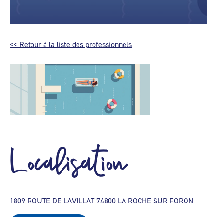
<< Retour à la liste des professionnels
Localisation
1809 ROUTE DE LAVILLAT 74800 LA ROCHE SUR FORON