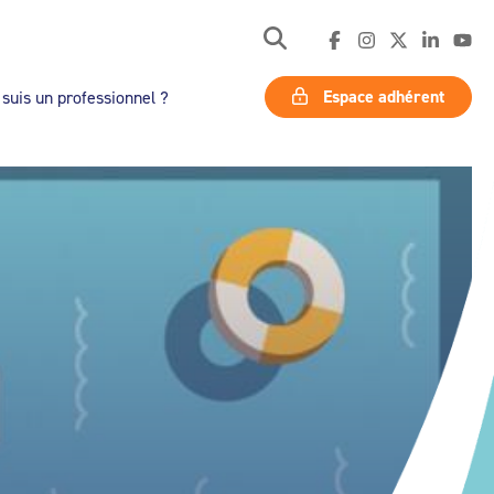
Espace adhérent
 suis un professionnel ?