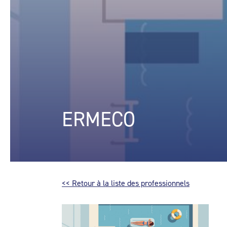
ERMECO
<< Retour à la liste des professionnels