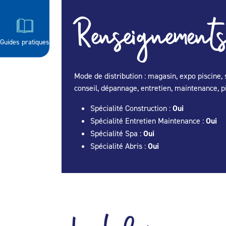
Renseignements
Guides pratiques
Mode de distribution : magasin, expo piscine, s
conseil, dépannage, entretien, maintenance, p
Spécialité Construction :
Oui
Spécialité Entretien Maintenance :
Oui
Spécialité Spa :
Oui
Spécialité Abris :
Oui