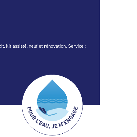
t, kit assisté, neuf et rénovation. Service :