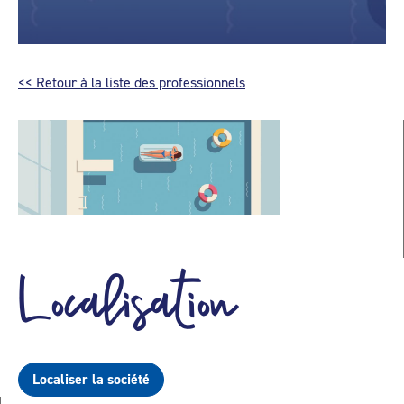
<< Retour à la liste des professionnels
Localisation
Localiser la société