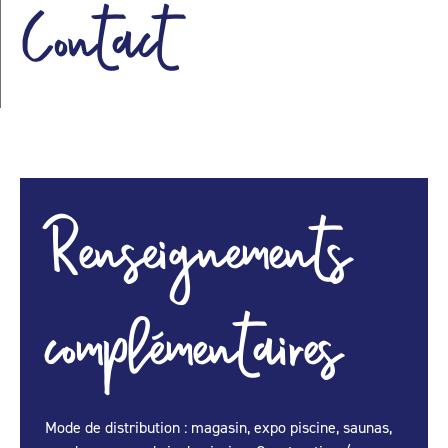
Contact
Renseignements
complémentaires
Mode de distribution : magasin, expo piscine, saunas,