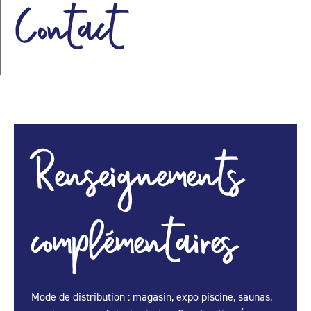
Contact
Renseignements
complémentaires
Mode de distribution : magasin, expo piscine, saunas,