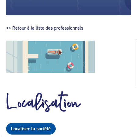
<< Retour à la liste des professionnels
Localisation
Localiser la société