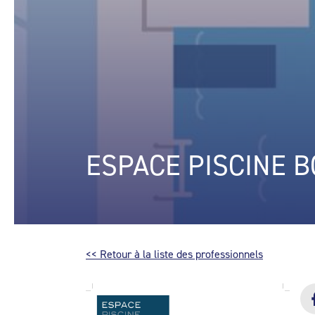
ESPACE PISCINE B
<< Retour à la liste des professionnels