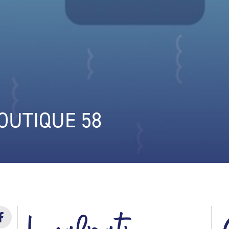
OUTIQUE 58