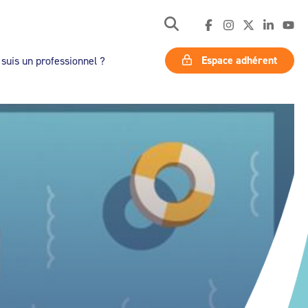
Espace adhérent
 suis un professionnel ?