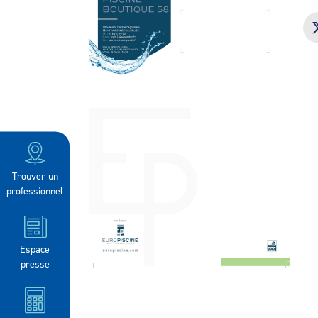
Trouver un
professionnel
Espace
presse