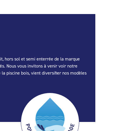
, hors sol et semi enterrée de la marque
. Nous vous invitons à venir voir notre
 piscine bois, vient diversifier nos modèles