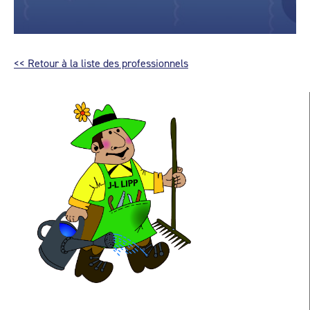
<< Retour à la liste des professionnels