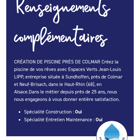
Renseignements
complémentaires
CRÉATION DE PISCINE PRÈS DE COLMAR Créez la
piscine de vos rêves avec Espaces Verts Jean-Louis
LIPP, entreprise située à Sundhoffen, près de Colmar
et Neuf-Brisach, dans le Haut-Rhin (68), en
Alsace.Dans le métier depuis près de 25 ans, nous
nous engageons à vous donner entière satisfaction.
Spécialité Construction :
Oui
Spécialité Entretien Maintenance :
Oui