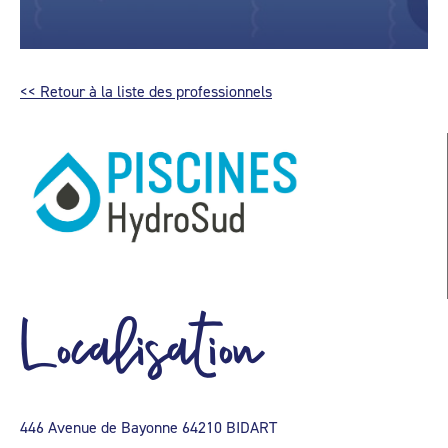
<< Retour à la liste des professionnels
Localisation
446 Avenue de Bayonne 64210 BIDART