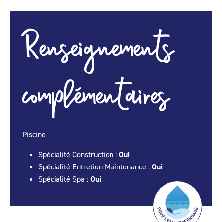
Renseignements
complémentaires
Piscine
Spécialité Construction :
Oui
Spécialité Entretien Maintenance :
Oui
Spécialité Spa :
Oui