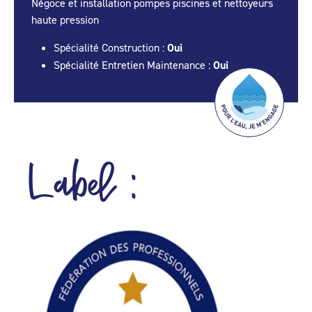
Négoce et installation pompes piscines et nettoyeurs
haute pression
Spécialité Construction :
Oui
Spécialité Entretien Maintenance :
Oui
Label :