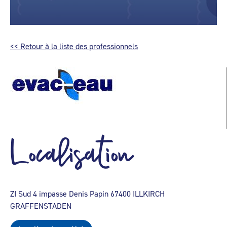
<< Retour à la liste des professionnels
Localisation
ZI Sud 4 impasse Denis Papin 67400 ILLKIRCH
GRAFFENSTADEN