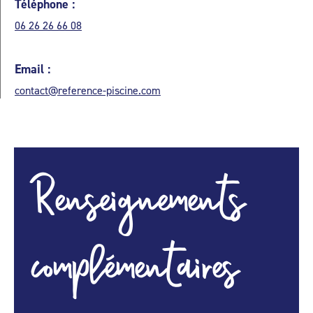
Téléphone :
06 26 26 66 08
Email :
contact@reference-piscine.com
Renseignements
complémentaires