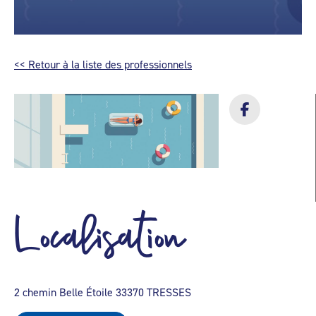
<< Retour à la liste des professionnels
Localisation
2 chemin Belle Étoile 33370 TRESSES