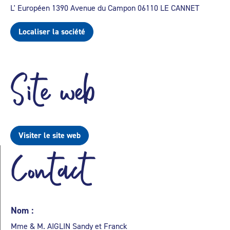
L' Européen 1390 Avenue du Campon 06110 LE CANNET
Localiser la société
Site web
Visiter le site web
Contact
Nom :
Mme & M. AIGLIN Sandy et Franck