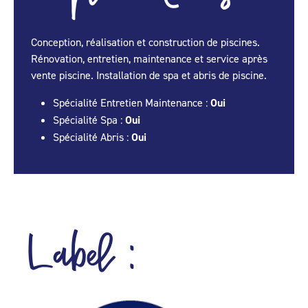
Conception, réalisation et construction de piscines.
Rénovation, entretien, maintenance et service après
vente piscine. Installation de spa et abris de piscine.
Spécialité Entretien Maintenance :
Oui
Spécialité Spa :
Oui
Spécialité Abris :
Oui
Label :