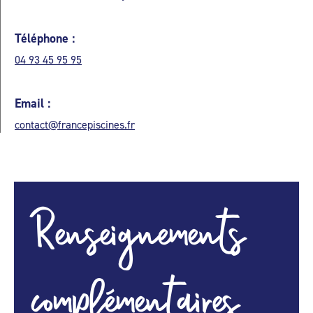
Téléphone :
04 93 45 95 95
Email :
contact@francepiscines.fr
Renseignements
complémentaires