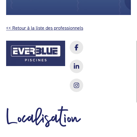
<< Retour à la liste des professionnels
Localisation