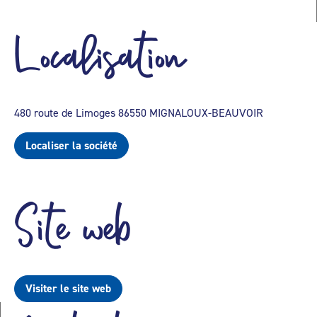
Localisation
480 route de Limoges 86550 MIGNALOUX-BEAUVOIR
Localiser la société
Site web
Visiter le site web