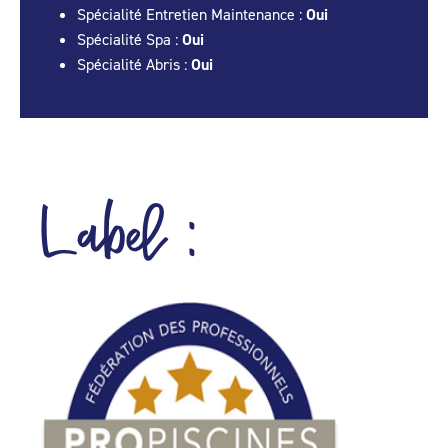
Spécialité Entretien Maintenance :
Oui
Spécialité Spa :
Oui
Spécialité Abris :
Oui
Label :