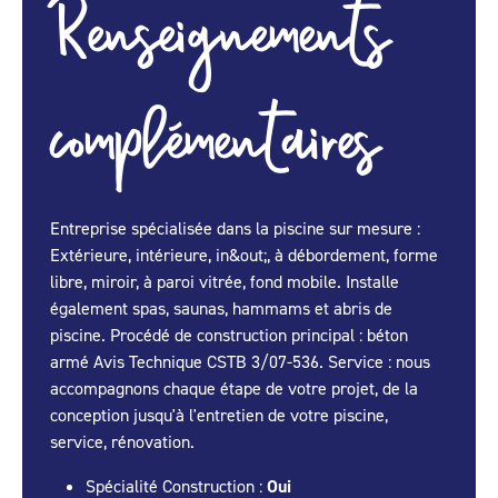
Renseignements
complémentaires
Entreprise spécialisée dans la piscine sur mesure :
Extérieure, intérieure, in&out;, à débordement, forme
libre, miroir, à paroi vitrée, fond mobile. Installe
également spas, saunas, hammams et abris de
piscine. Procédé de construction principal : béton
armé Avis Technique CSTB 3/07-536. Service : nous
accompagnons chaque étape de votre projet, de la
conception jusqu'à l'entretien de votre piscine,
service, rénovation.
Spécialité Construction :
Oui