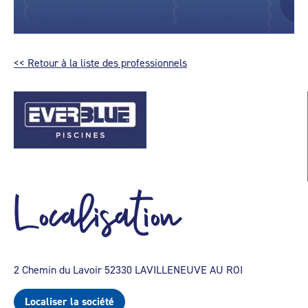
<< Retour à la liste des professionnels
Localisation
2 Chemin du Lavoir 52330 LAVILLENEUVE AU ROI
Localiser la société