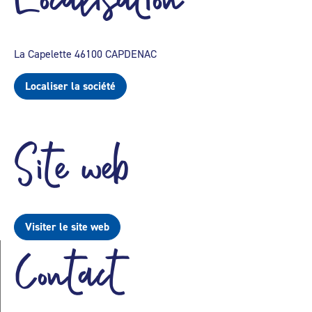
La Capelette 46100 CAPDENAC
Localiser la société
Site web
Visiter le site web
Contact