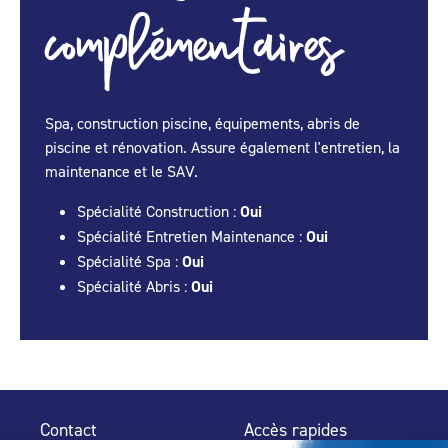
complémentaires
Spa, construction piscine, équipements, abris de
piscine et rénovation. Assure également l'entretien, la
maintenance et le SAV.
Spécialité Construction :
Oui
Spécialité Entretien Maintenance :
Oui
Spécialité Spa :
Oui
Spécialité Abris :
Oui
Contact
Accès rapides