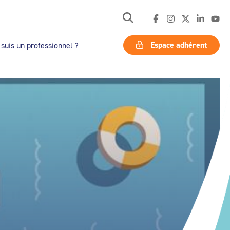
Espace adhérent
 suis un professionnel ?