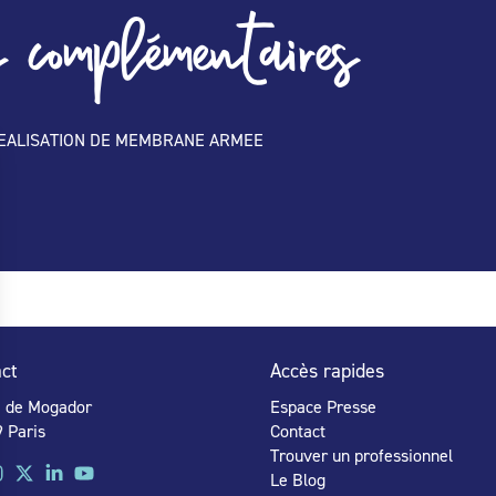
 complémentaires
EALISATION DE MEMBRANE ARMEE
ct
Accès rapides
e de Mogador
Espace Presse
 Paris
Contact
Trouver un professionnel
Le Blog