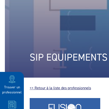
SIP EQUIPEMENTS
Trouver un
<< Retour à la liste des professionnels
professionnel