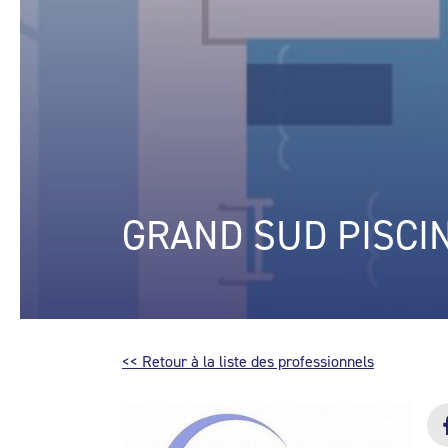
GRAND SUD PISCI
<< Retour à la liste des professionnels