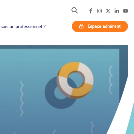
Espace adhérent
 suis un professionnel ?