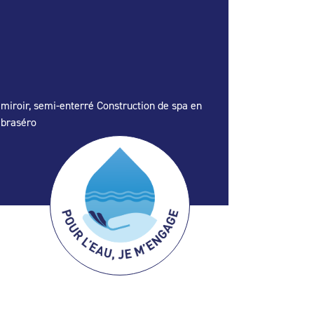
, miroir, semi-enterré Construction de spa en
 braséro