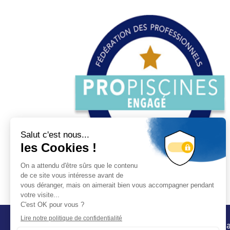
Conta