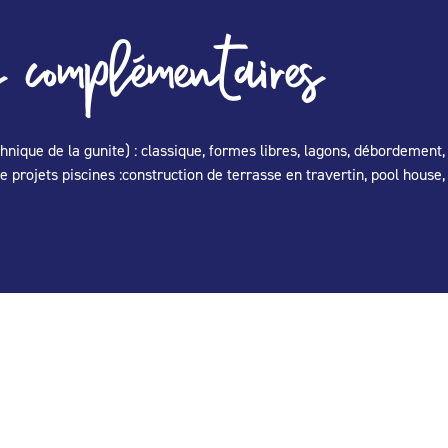
 complémentaires
hnique de la gunite) : classique, formes libres, lagons, débordement
projets piscines :construction de terrasse en travertin, pool house,