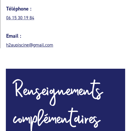
Téléphone :
06 15 30 19 84
Email :
h2aupiscine@gmail.com
Renseignements
complémentaires