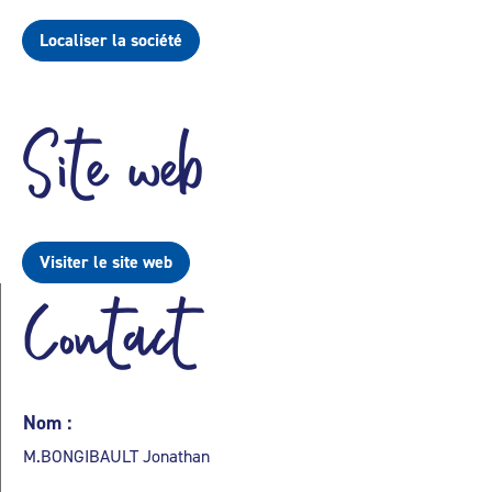
Localiser la société
Site web
Visiter le site web
Contact
Nom :
M.BONGIBAULT Jonathan