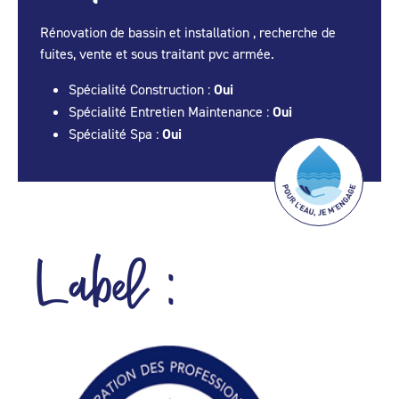
Rénovation de bassin et installation , recherche de
fuites, vente et sous traitant pvc armée.
Spécialité Construction :
Oui
Spécialité Entretien Maintenance :
Oui
Spécialité Spa :
Oui
Label :