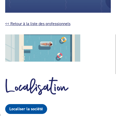
<< Retour à la liste des professionnels
Localisation
Localiser la société