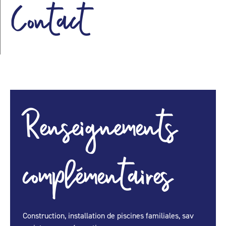
Contact
Renseignements
complémentaires
Construction, installation de piscines familiales, sav