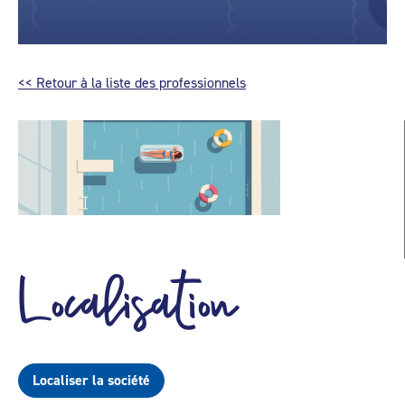
<< Retour à la liste des professionnels
Localisation
Localiser la société