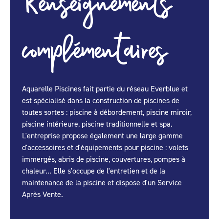
Renseignements
complémentaires
Aquarelle Piscines fait partie du réseau Everblue et
est spécialisé dans la construction de piscines de
toutes sortes : piscine à débordement, piscine miroir,
piscine intérieure, piscine traditionnelle et spa.
L'entreprise propose également une large gamme
d'accessoires et d'équipements pour piscine : volets
immergés, abris de piscine, couvertures, pompes à
chaleur... Elle s'occupe de l'entretien et de la
maintenance de la piscine et dispose d'un Service
Après Vente.