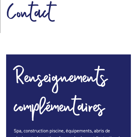
Contact
Renseignements
complémentaires
Spa, construction piscine, équipements, abris de