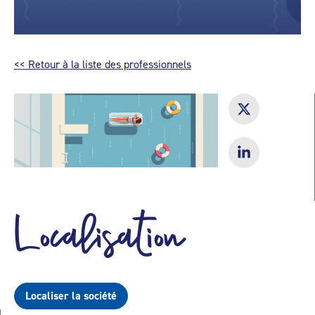
<< Retour à la liste des professionnels
Localisation
Localiser la société