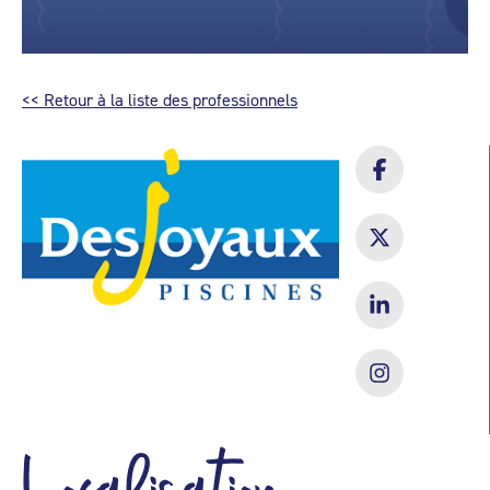
<< Retour à la liste des professionnels
Localisation