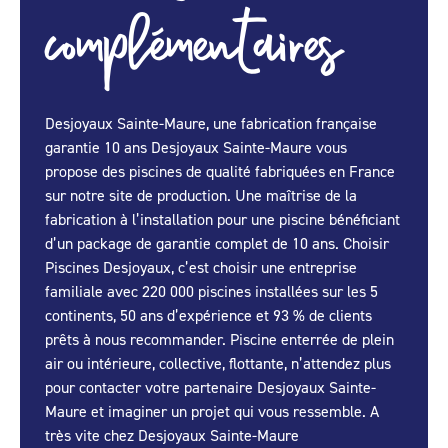
complémentaires
Desjoyaux Sainte-Maure, une fabrication française
garantie 10 ans Desjoyaux Sainte-Maure vous
propose des piscines de qualité fabriquées en France
sur notre site de production. Une maîtrise de la
fabrication à l’installation pour une piscine bénéficiant
d’un package de garantie complet de 10 ans. Choisir
Piscines Desjoyaux, c’est choisir une entreprise
familiale avec 220 000 piscines installées sur les 5
continents, 50 ans d’expérience et 93 % de clients
prêts à nous recommander. Piscine enterrée de plein
air ou intérieure, collective, flottante, n’attendez plus
pour contacter votre partenaire Desjoyaux Sainte-
Maure et imaginer un projet qui vous ressemble. A
très vite chez Desjoyaux Sainte-Maure