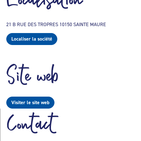
21 B RUE DES TROPRES 10150 SAINTE MAURE
Localiser la société
Site web
Visiter le site web
Contact