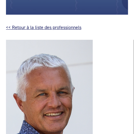
<< Retour à la liste des professionnels