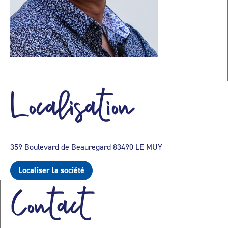
Localisation
359 Boulevard de Beauregard 83490 LE MUY
Localiser la société
Contact