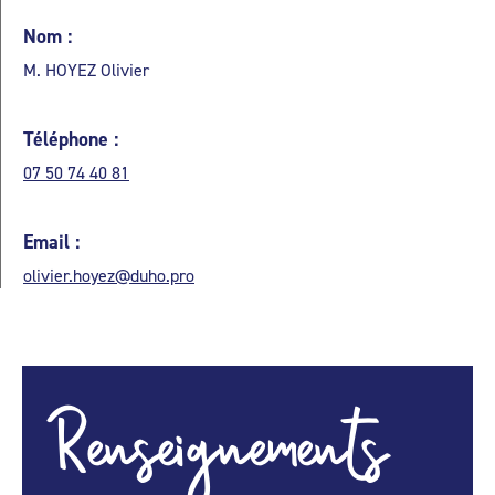
Nom :
M. HOYEZ Olivier
Téléphone :
07 50 74 40 81
Email :
olivier.hoyez@duho.pro
Renseignements