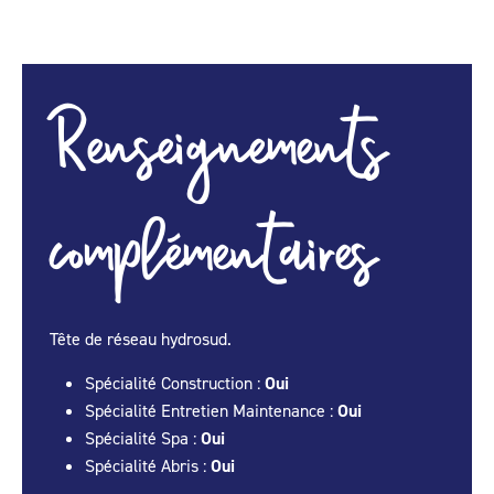
Renseignements
complémentaires
Tête de réseau hydrosud.
Spécialité Construction :
Oui
Spécialité Entretien Maintenance :
Oui
Spécialité Spa :
Oui
Spécialité Abris :
Oui