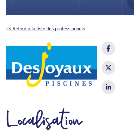
<< Retour à la liste des professionnels
Localisation