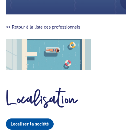
<< Retour à la liste des professionnels
Localisation
Localiser la société