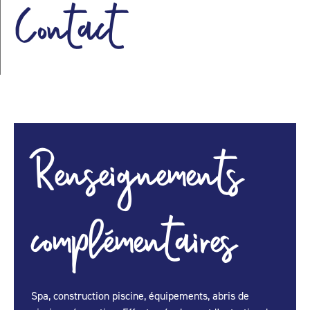
Contact
Renseignements
complémentaires
Spa, construction piscine, équipements, abris de