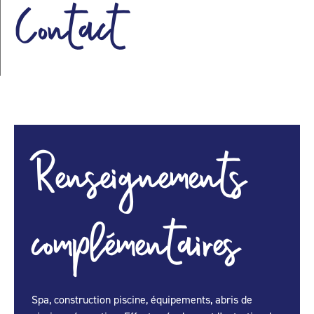
Contact
Renseignements
complémentaires
Spa, construction piscine, équipements, abris de