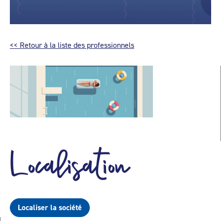
<< Retour à la liste des professionnels
Localisation
Localiser la société