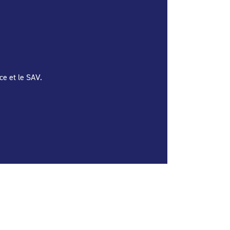
ce et le SAV.