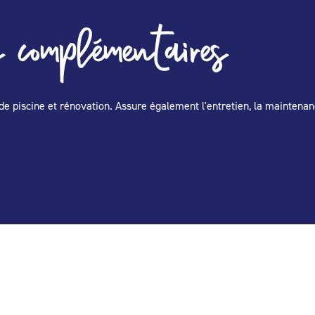
 complémentaires
de piscine et rénovation. Assure également l'entretien, la maintenan