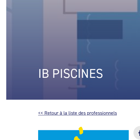
IB PISCINES
<< Retour à la liste des professionnels