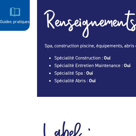
Renseignements
Guides pratiques
Spa, construction piscine, équipements, abris 
Spécialité Construction :
Oui
Spécialité Entretien Maintenance :
Oui
Spécialité Spa :
Oui
Spécialité Abris :
Oui
Label :