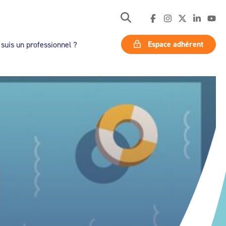
Espace adhérent
 suis un professionnel ?