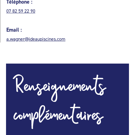
Téléphone :
07 82 59 22 90
Email :
a.wagner@ideaupiscines.com
Renseignements
complémentaires