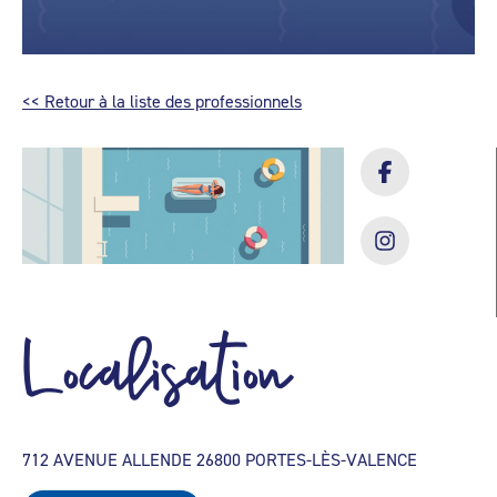
<< Retour à la liste des professionnels
Localisation
712 AVENUE ALLENDE 26800 PORTES-LÈS-VALENCE