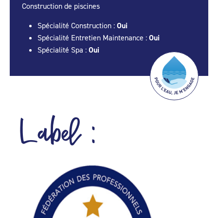
Construction de piscines
Spécialité Construction :
Oui
Spécialité Entretien Maintenance :
Oui
Spécialité Spa :
Oui
Label :