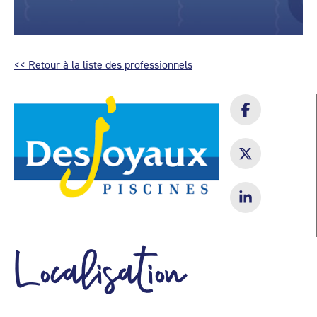
<< Retour à la liste des professionnels
Localisation