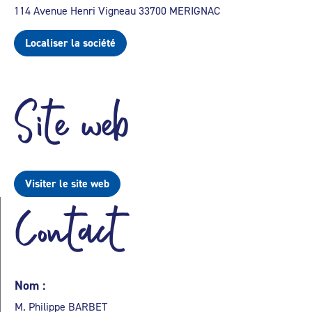
114 Avenue Henri Vigneau 33700 MERIGNAC
Localiser la société
Site web
Visiter le site web
Contact
Nom :
M. Philippe BARBET