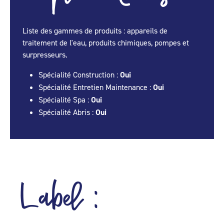
Liste des gammes de produits : appareils de
traitement de l'eau, produits chimiques, pompes et
surpresseurs.
Spécialité Construction :
Oui
Spécialité Entretien Maintenance :
Oui
Spécialité Spa :
Oui
Spécialité Abris :
Oui
Label :