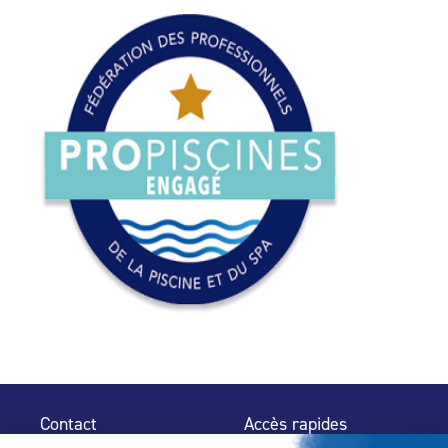
Contact
Accès rapides