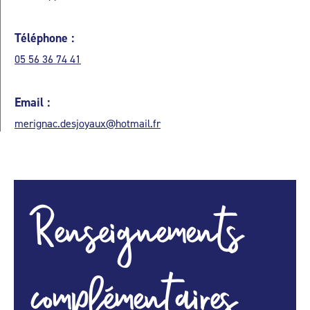
Téléphone :
05 56 36 74 41
Email :
merignac.desjoyaux@hotmail.fr
Renseignements
complémentaires