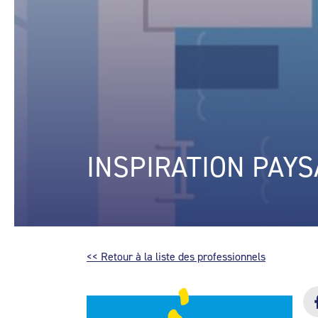
INSPIRATION PAYS
<< Retour à la liste des professionnels