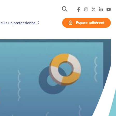
Espace adhérent
 suis un professionnel ?