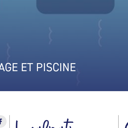
AGE ET PISCINE