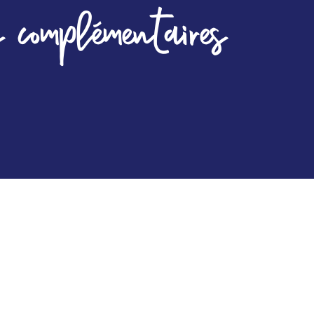
 complémentaires