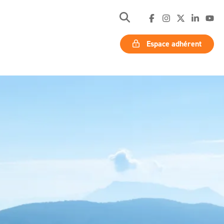
Espace adhérent