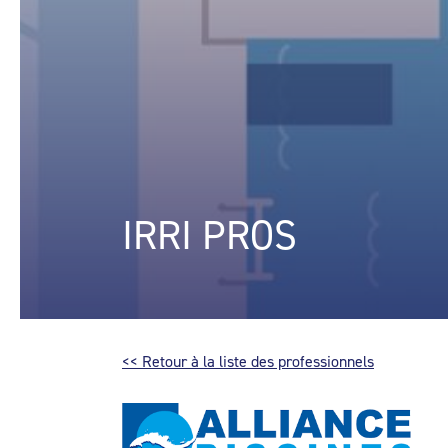
IRRI PROS
<< Retour à la liste des professionnels