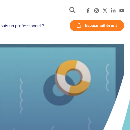
Espace adhérent
 suis un professionnel ?