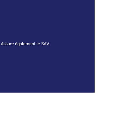
e. Assure également le SAV.