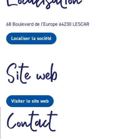
68 Boulevard de l'Europe 64230 LESCAR
Localiser la société
Site web
Visiter le site web
Contact