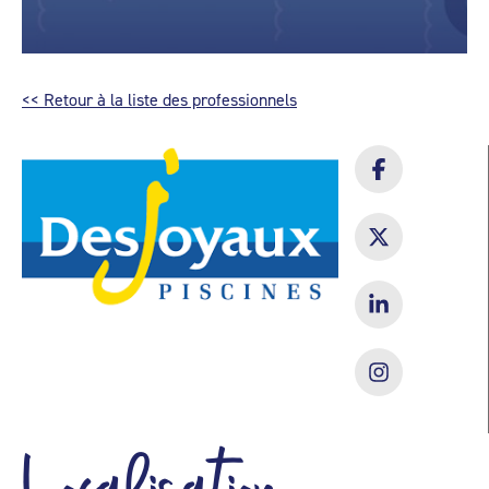
<< Retour à la liste des professionnels
Localisation