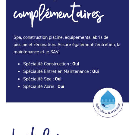
complémentaires
Spa, construction piscine, équipements, abris de
piscine et rénovation. Assure également l'entretien, la
maintenance et le SAV.
Spécialité Construction :
Oui
Spécialité Entretien Maintenance :
Oui
Spécialité Spa :
Oui
Spécialité Abris :
Oui