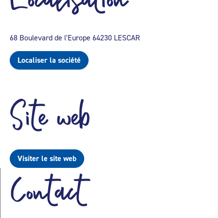
68 Boulevard de l'Europe 64230 LESCAR
Localiser la société
Site web
Visiter le site web
Contact