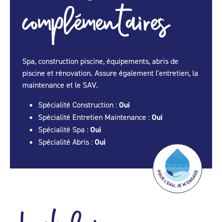
complémentaires
Spa, construction piscine, équipements, abris de
piscine et rénovation. Assure également l'entretien, la
maintenance et le SAV.
Spécialité Construction :
Oui
Spécialité Entretien Maintenance :
Oui
Spécialité Spa :
Oui
Spécialité Abris :
Oui