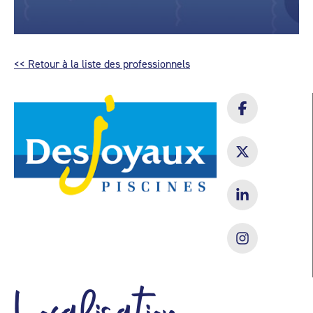
<< Retour à la liste des professionnels
Localisation