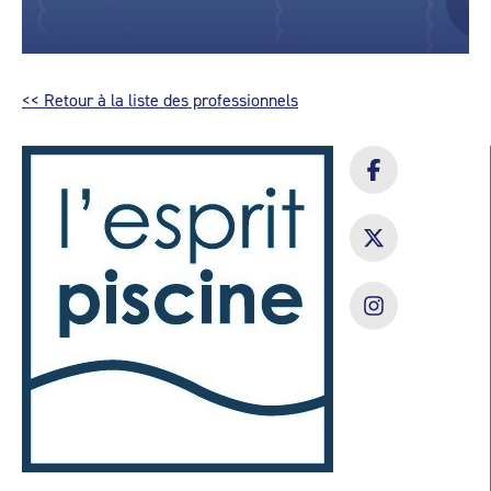
<< Retour à la liste des professionnels