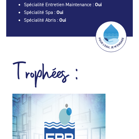
Spécialité Entretien Maintenance :
Oui
Spécialité Spa :
Oui
Spécialité Abris :
Oui
Trophées :