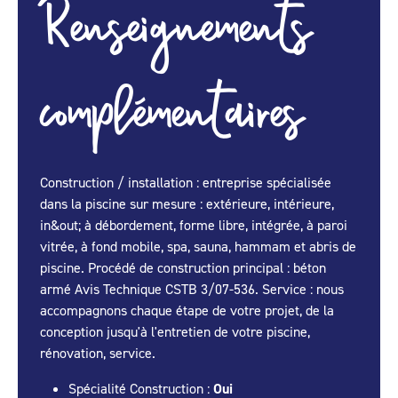
Renseignements
complémentaires
Construction / installation : entreprise spécialisée
dans la piscine sur mesure : extérieure, intérieure,
in&out; à débordement, forme libre, intégrée, à paroi
vitrée, à fond mobile, spa, sauna, hammam et abris de
piscine. Procédé de construction principal : béton
armé Avis Technique CSTB 3/07-536. Service : nous
accompagnons chaque étape de votre projet, de la
conception jusqu'à l'entretien de votre piscine,
rénovation, service.
Spécialité Construction :
Oui