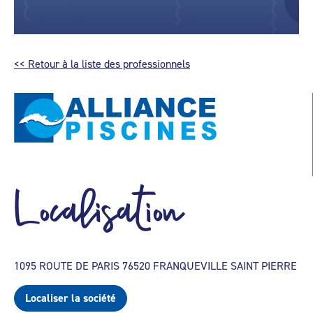
<< Retour à la liste des professionnels
Localisation
1095 ROUTE DE PARIS 76520 FRANQUEVILLE SAINT PIERRE
Localiser la société