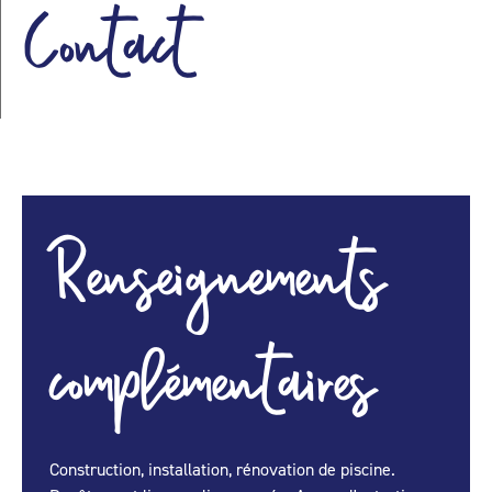
Contact
Renseignements
complémentaires
Construction, installation, rénovation de piscine.