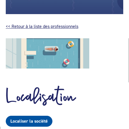
<< Retour à la liste des professionnels
Localisation
Localiser la société