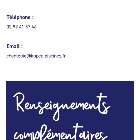
Téléphone :
02 99 41 57 46
Email :
chantepie@kopec-piscines.fr
Renseignements
complémentaires