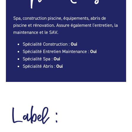
Spa, construction piscine, équipements, abris de
piscine et rénovation. Assure également l'entretien, la
maintenance et le SAV.
Spécialité Construction :
Oui
Spécialité Entretien Maintenance :
Oui
Spécialité Spa :
Oui
Spécialité Abris :
Oui
Label :