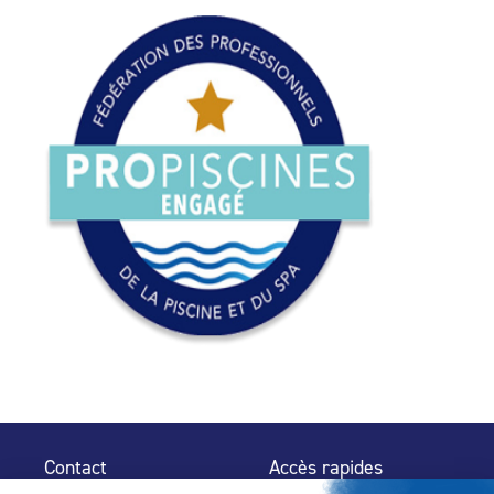
Contact
Accès rapides