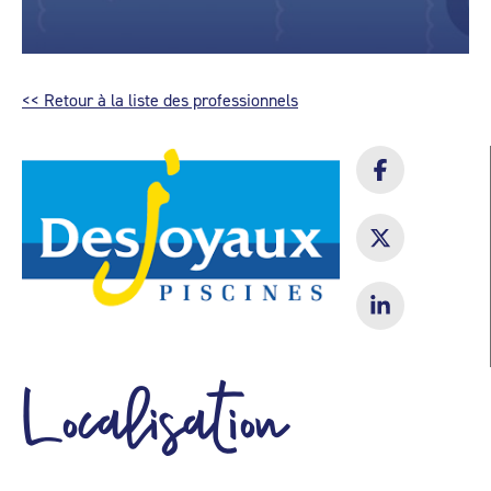
<< Retour à la liste des professionnels
Localisation