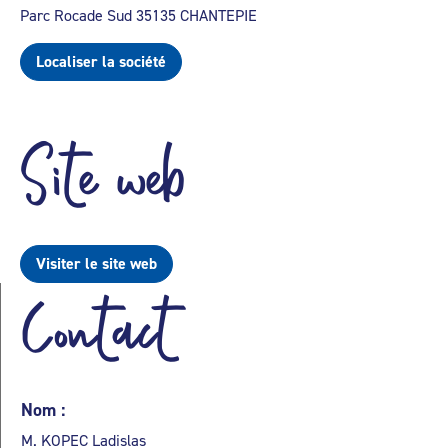
Parc Rocade Sud 35135 CHANTEPIE
Localiser la société
Site web
Visiter le site web
Contact
Nom :
M. KOPEC Ladislas