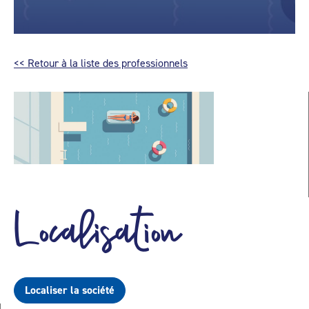
<< Retour à la liste des professionnels
Localisation
Localiser la société