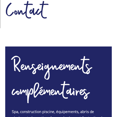
Contact
Renseignements
complémentaires
Spa, construction piscine, équipements, abris de