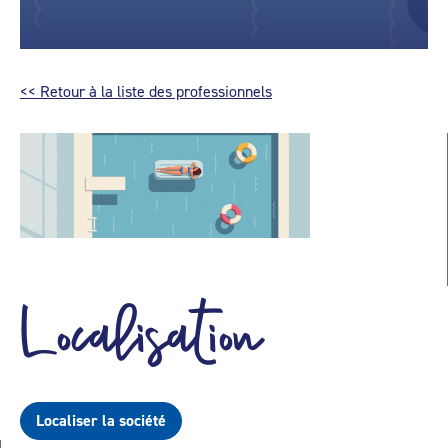
<< Retour à la liste des professionnels
Localisation
Localiser la société