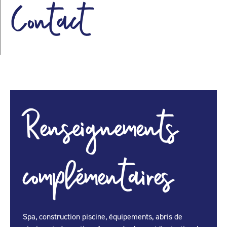
Contact
Renseignements
complémentaires
Spa, construction piscine, équipements, abris de