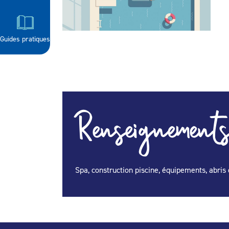
Guides pratiques
Renseignements
Spa, construction piscine, équipements, abris 