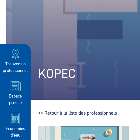
Trouver un
KOPEC
professionnel
Espace
presse
<< Retour à la liste des professionnels
Economies
d’eau