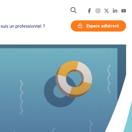
Espace adhérent
 suis un professionnel ?