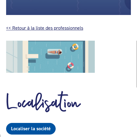
<< Retour à la liste des professionnels
Localisation
Localiser la société