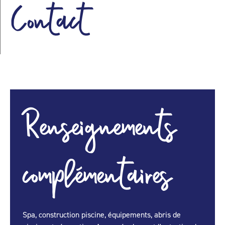
Contact
Renseignements
complémentaires
Spa, construction piscine, équipements, abris de