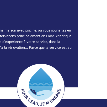
une maison avec piscine, ou vous souhaitez en
tervenons principalement en Loire-Atlantique
 d’expérience à votre service, dans la
u’à la rénovation… Parce que le service est au