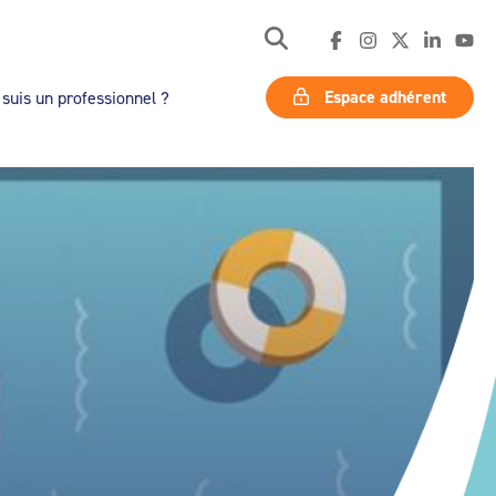
Espace adhérent
 suis un professionnel ?