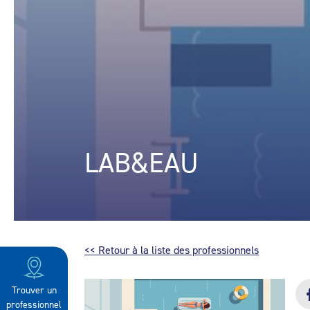
LAB&EAU
<< Retour à la liste des professionnels
Trouver un
professionnel