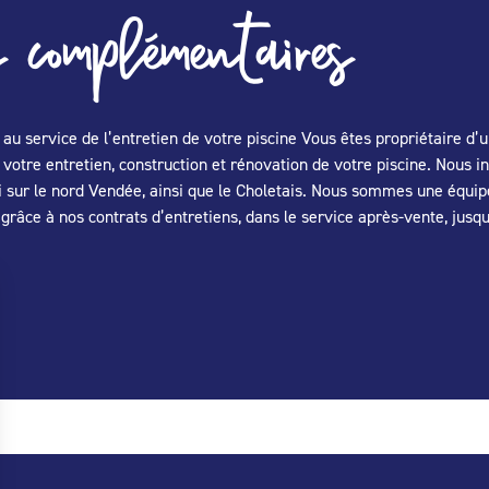
 complémentaires
au service de l’entretien de votre piscine Vous êtes propriétaire d’
re entretien, construction et rénovation de votre piscine. Nous in
i sur le nord Vendée, ainsi que le Choletais. Nous sommes une équipe
grâce à nos contrats d’entretiens, dans le service après-vente, jusq