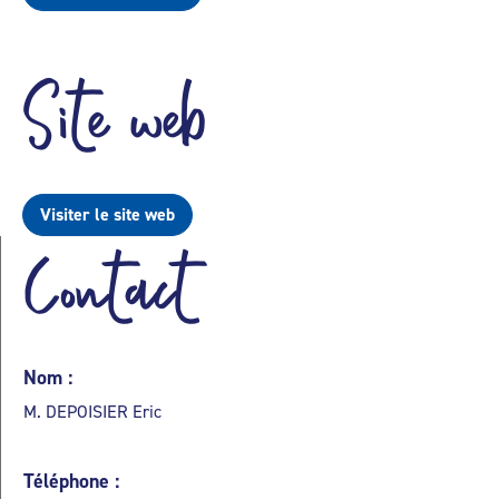
Site web
Visiter le site web
Contact
Nom :
M. DEPOISIER Eric
Téléphone :