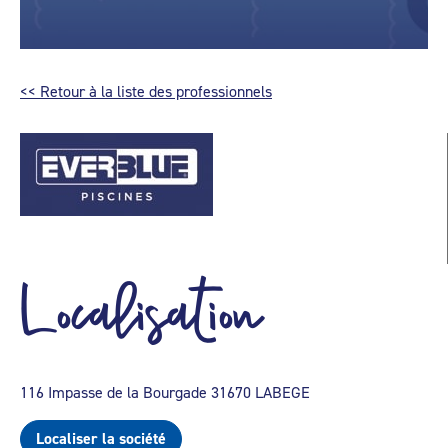
<< Retour à la liste des professionnels
Localisation
116 Impasse de la Bourgade 31670 LABEGE
Localiser la société