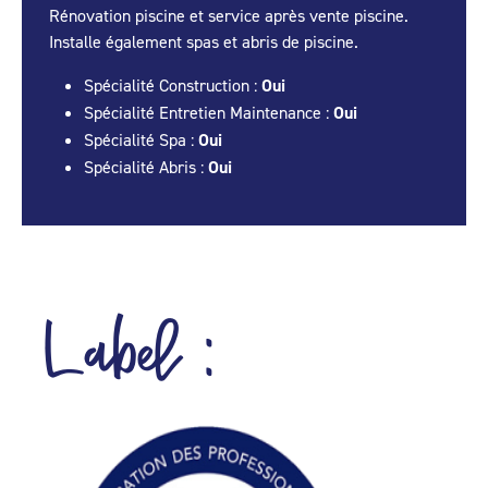
Rénovation piscine et service après vente piscine.
Installe également spas et abris de piscine.
Spécialité Construction :
Oui
Spécialité Entretien Maintenance :
Oui
Spécialité Spa :
Oui
Spécialité Abris :
Oui
Label :