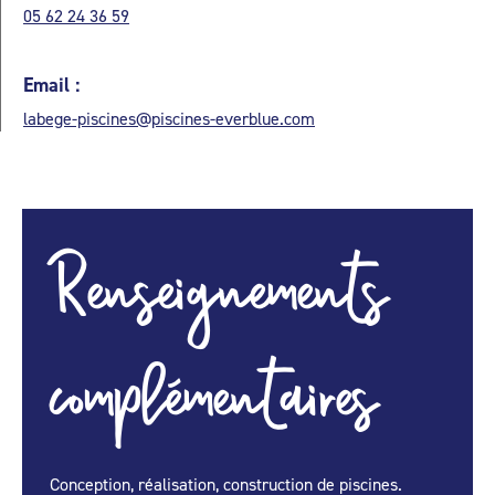
05 62 24 36 59
Email :
labege-piscines@piscines-everblue.com
Renseignements
complémentaires
Conception, réalisation, construction de piscines.