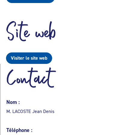
Site web
Visiter le site web
Contact
Nom :
M. LACOSTE Jean Denis
Téléphone :