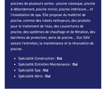
piscines de plusieurs sortes : piscine classique, piscine
à débordement, piscine miroir, piscine intérieure... et
l'installation de spa. Elle propose du matériel de
piscine, comme des robots nettoyeurs, des produits
pour le traitement de l'eau, des couvertures de
piscine, des systèmes de chauffage et de filtration, des
barrières de protection, abris de piscine... Son SAV
assure l'entretien, la maintenance et la rénovation de
piscine.
Spécialité Construction :
Oui
Spécialité Entretien Maintenance :
Oui
Spécialité Spa :
Oui
Spécialité Abris :
Oui