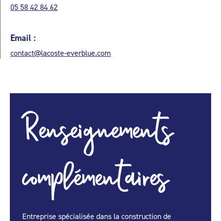
05 58 42 84 62
Email :
contact@lacoste-everblue.com
Renseignements
complémentaires
Entreprise spécialisée dans la construction de