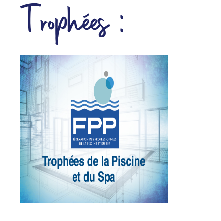
Trophées :