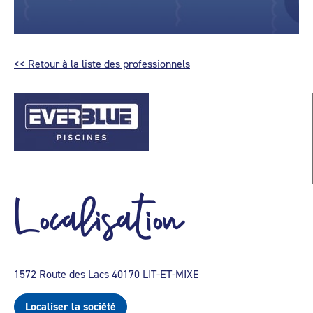
<< Retour à la liste des professionnels
Localisation
1572 Route des Lacs 40170 LIT-ET-MIXE
Localiser la société