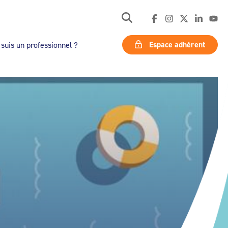
Espace adhérent
 suis un professionnel ?