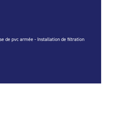
 de pvc armée - Installation de filtration