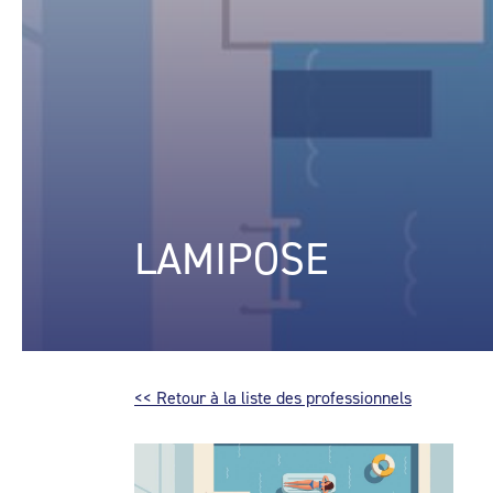
LAMIPOSE
<< Retour à la liste des professionnels