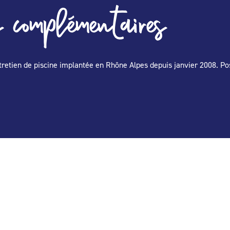
 complémentaires
retien de piscine implantée en Rhône Alpes depuis janvier 2008. Pose