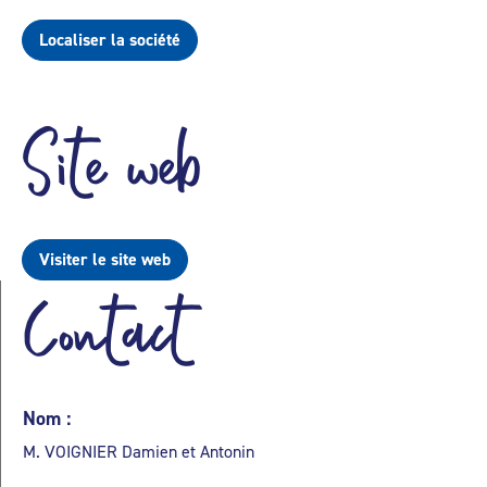
Localiser la société
Site web
Visiter le site web
Contact
Nom :
M. VOIGNIER Damien et Antonin