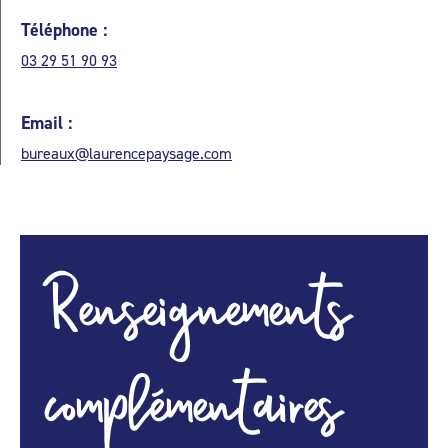
Téléphone :
03 29 51 90 93
Email :
bureaux@laurencepaysage.com
Renseignements
complémentaires