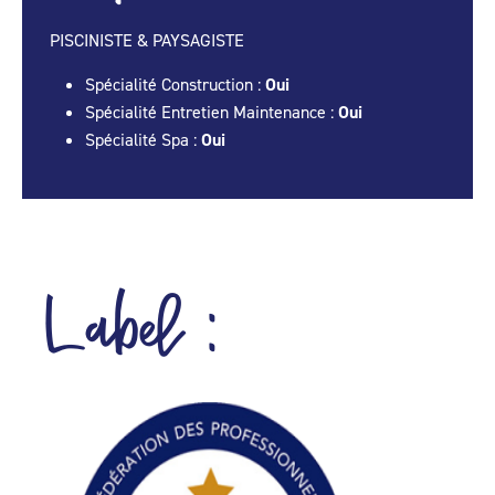
PISCINISTE & PAYSAGISTE
Spécialité Construction :
Oui
Spécialité Entretien Maintenance :
Oui
Spécialité Spa :
Oui
Label :