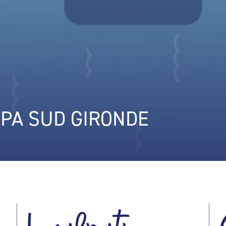
SPA SUD GIRONDE