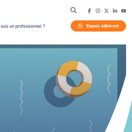
Espace adhérent
 suis un professionnel ?