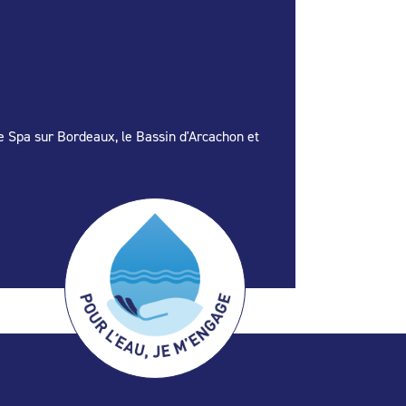
le Spa sur Bordeaux, le Bassin d'Arcachon et