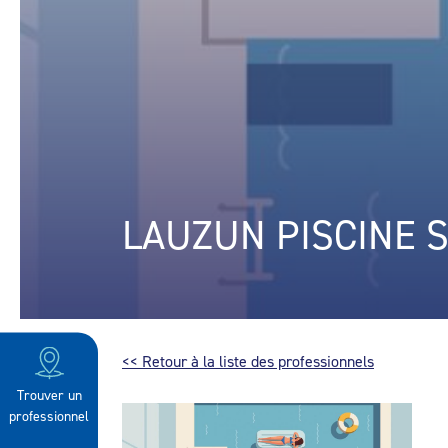
LAUZUN PISCINE 
<< Retour à la liste des professionnels
Trouver un
professionnel