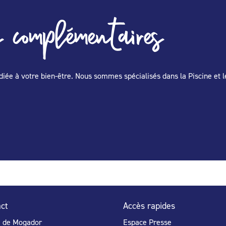
 complémentaires
édiée à votre bien-être. Nous sommes spécialisés dans la Piscine et 
ct
Accès rapides
e de Mogador
Espace Presse