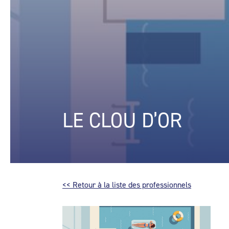
LE CLOU D’OR
<< Retour à la liste des professionnels