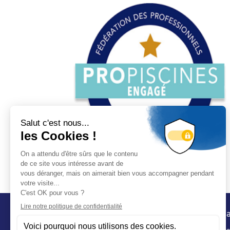
Conta