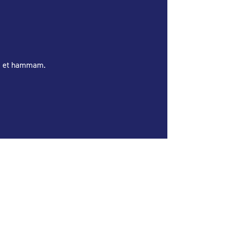
una et hammam.