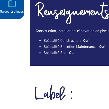
Renseignements
Guides pratiques
Construction, installation, rénovation de pis
Spécialité Construction :
Oui
Spécialité Entretien Maintenance :
Oui
Spécialité Spa :
Oui
Label :