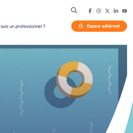
Espace adhérent
 suis un professionnel ?